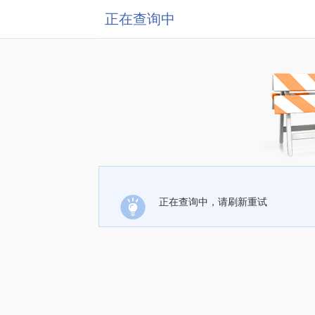
正在查询中
正在查询中，请刷新重试