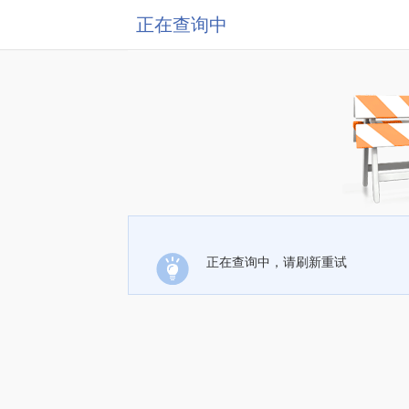
正在查询中
正在查询中，请刷新重试