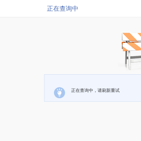
正在查询中
正在查询中，请刷新重试